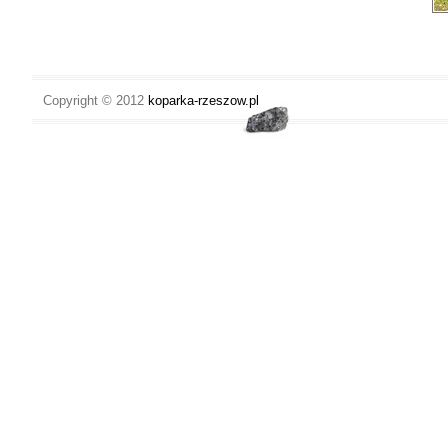
Copyright © 2012
koparka-rzeszow.pl